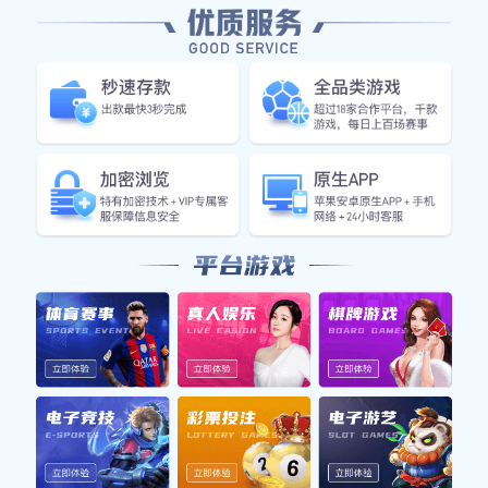
进行深入解析，并探讨这些因素对比赛的影
响。首先，文章将简要介绍室内足球的基本
概念及其普及现状。接着，将从四个方面进
行详细阐述：一是室内足球场面积的国际标
准；二是场地设计的重要性；三是设施配备
对比赛的影响；四是安全与舒适性的考虑。
最后，将综合以上讨论，总结出室内足球场
面积及设计要求在提升比赛质量和运动员体
验中的关键作用。希望通过本篇文章，能够
为相关从业者和爱好者提供有价值的信息和
参考。
1、室内足球场面积
的国际标准
根据国际足球联合会（FIFA）的规定，室内
足球场地的标准尺寸通常为长25至42米，
宽16至25米。这些尺寸确保了比赛过程中
双方球队能够有足够的空间展开战术。在不
同级别和类型的比赛中，这些标准可能会有
所调整，但基本范围仍然适用。