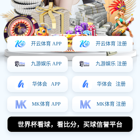
室内足球场面积的标准与设计要
求解析及其对比赛的影响
2026-05-16
本文将对室内足球场的面积标准与设计要求