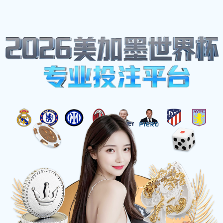
产品汇总
首页
产品汇总